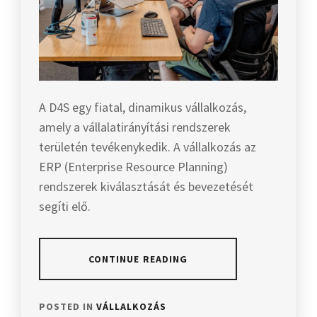
A D4S egy fiatal, dinamikus vállalkozás,
amely a vállalatirányítási rendszerek
területén tevékenykedik. A vállalkozás az
ERP (Enterprise Resource Planning)
rendszerek kiválasztását és bevezetését
segíti elő.
CONTINUE READING
POSTED IN
VÁLLALKOZÁS