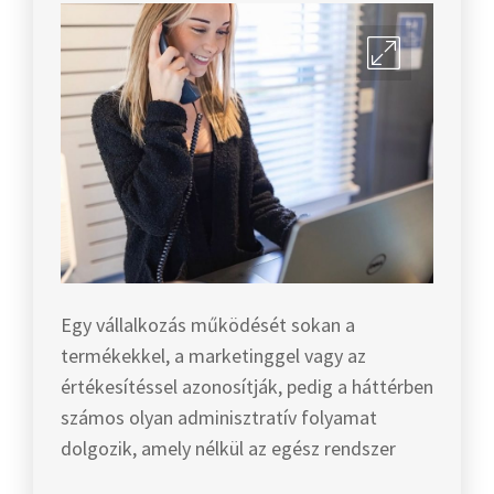
Egy vállalkozás működését sokan a
termékekkel, a marketinggel vagy az
értékesítéssel azonosítják, pedig a háttérben
számos olyan adminisztratív folyamat
dolgozik, amely nélkül az egész rendszer