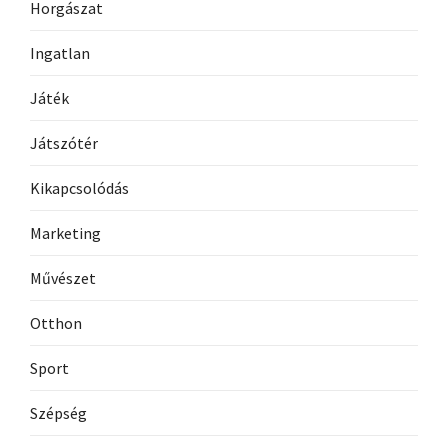
Horgászat
Ingatlan
Játék
Játszótér
Kikapcsolódás
Marketing
Művészet
Otthon
Sport
Szépség