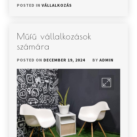
POSTED IN
VÁLLALKOZÁS
Műfű vállalkozások
számára
POSTED ON
DECEMBER 19, 2024
BY
ADMIN