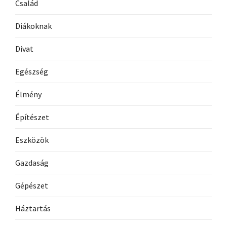
Család
Diákoknak
Divat
Egészség
Élmény
Építészet
Eszközök
Gazdaság
Gépészet
Háztartás