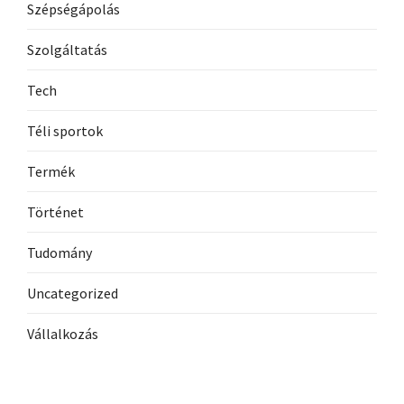
Szépségápolás
Szolgáltatás
Tech
Téli sportok
Termék
Történet
Tudomány
Uncategorized
Vállalkozás