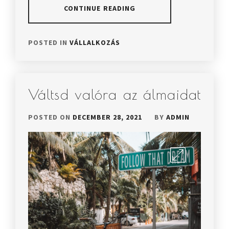
CONTINUE READING
POSTED IN
VÁLLALKOZÁS
Váltsd valóra az álmaidat
POSTED ON
DECEMBER 28, 2021
BY
ADMIN