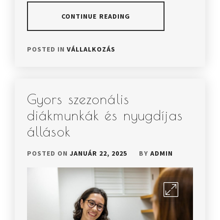
CONTINUE READING
POSTED IN
VÁLLALKOZÁS
Gyors szezonális
diákmunkák és nyugdíjas
állások
POSTED ON
JANUÁR 22, 2025
BY
ADMIN