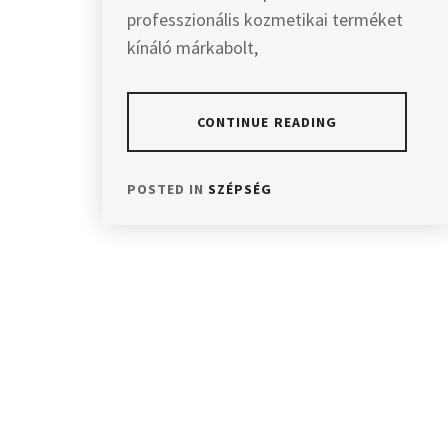
professzionális kozmetikai terméket
kínáló márkabolt,
CONTINUE READING
POSTED IN
SZÉPSÉG