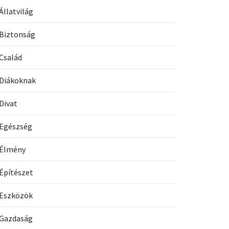
Állatvilág
Biztonság
Család
Diákoknak
Divat
Egészség
Élmény
Építészet
Eszközök
Gazdaság