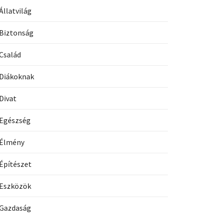
Állatvilág
Biztonság
Család
Diákoknak
Divat
Egészség
Élmény
Építészet
Eszközök
Gazdaság