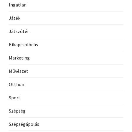
Ingatlan
Játék
Játszótér
Kikapcsolódás
Marketing
Művészet
Otthon
Sport
Szépség
Szépségápolás