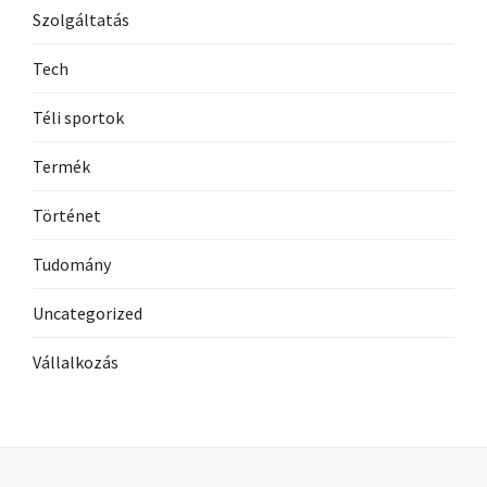
Szolgáltatás
Tech
Téli sportok
Termék
Történet
Tudomány
Uncategorized
Vállalkozás