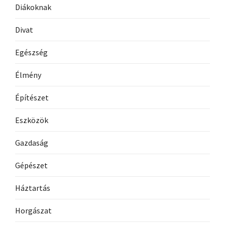
Diákoknak
Divat
Egészség
Élmény
Építészet
Eszközök
Gazdaság
Gépészet
Háztartás
Horgászat