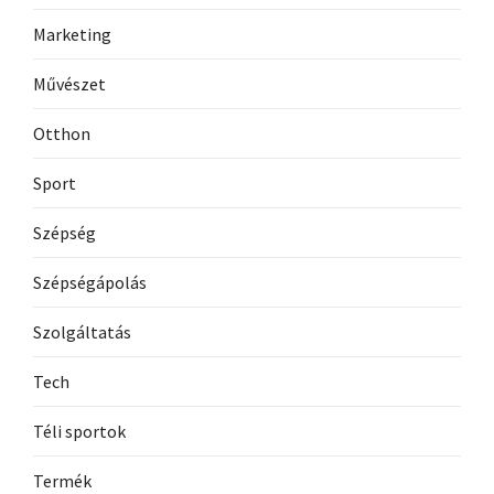
Marketing
Művészet
Otthon
Sport
Szépség
Szépségápolás
Szolgáltatás
Tech
Téli sportok
Termék