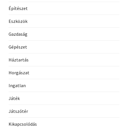
Építészet
Eszközök
Gazdaság
Gépészet
Háztartás
Horgászat
Ingatlan
Játék
Játszótér
Kikapcsolódás