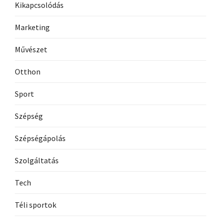
Kikapcsolódás
Marketing
Művészet
Otthon
Sport
Szépség
Szépségápolás
Szolgáltatás
Tech
Téli sportok