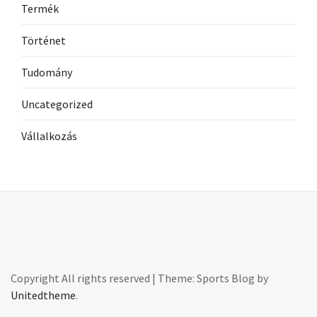
Termék
Történet
Tudomány
Uncategorized
Vállalkozás
Copyright All rights reserved
|
Theme: Sports Blog by
Unitedtheme
.