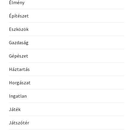
Élmény
Építészet
Eszközök
Gazdaság
Gépészet
Háztartás
Horgászat
Ingatlan
Játék
Játszótér