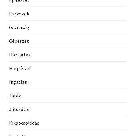
Eszközök
Gazdaság
Gépészet
Háztartás
Horgászat
Ingatlan
Játék
Játszótér
Kikapcsolódás