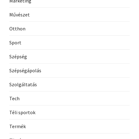
Marketing
Művészet
Otthon
Sport
Szépség
Szépségápolás
Szolgáltatás
Tech
Téli sportok
Termék