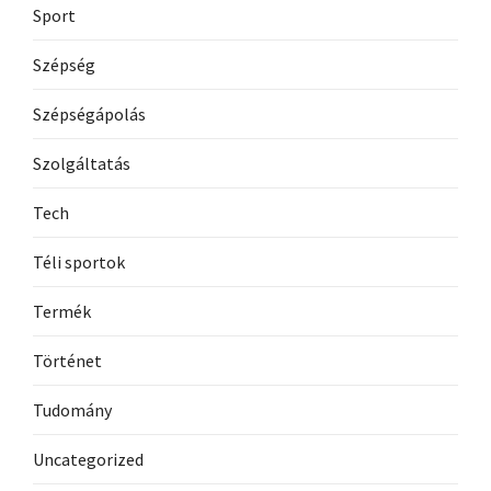
Sport
Szépség
Szépségápolás
Szolgáltatás
Tech
Téli sportok
Termék
Történet
Tudomány
Uncategorized