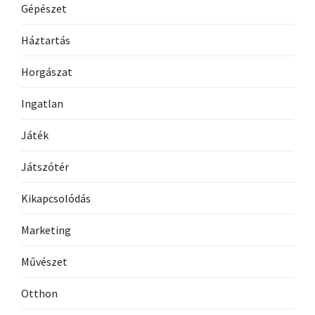
Gépészet
Háztartás
Horgászat
Ingatlan
Játék
Játszótér
Kikapcsolódás
Marketing
Művészet
Otthon