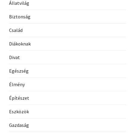
Állatvilág
Biztonság
Család
Diákoknak
Divat
Egészség
Élmény
Építészet
Eszközök
Gazdaság