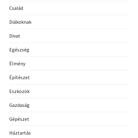
Család
Diákoknak
Divat
Egészség
Élmény
Építészet
Eszközök
Gazdaság
Gépészet
Háztartás