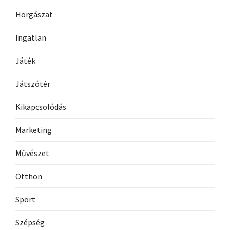
Horgászat
Ingatlan
Játék
Játszótér
Kikapcsolódás
Marketing
Művészet
Otthon
Sport
Szépség