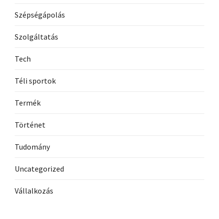
Szépségápolás
Szolgáltatás
Tech
Téli sportok
Termék
Történet
Tudomány
Uncategorized
Vállalkozás