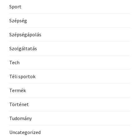
Sport
Szépség
Szépségápolás
Szolgáltatás
Tech
Téli sportok
Termék
Történet
Tudomány
Uncategorized