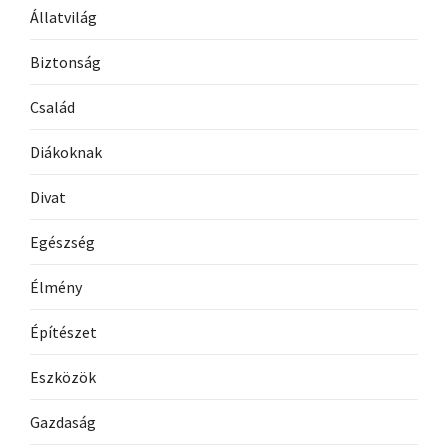
Állatvilág
Biztonság
Család
Diákoknak
Divat
Egészség
Élmény
Építészet
Eszközök
Gazdaság