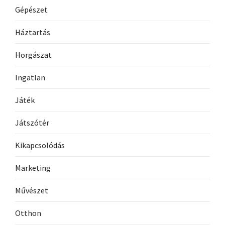
Gépészet
Háztartás
Horgászat
Ingatlan
Játék
Játszótér
Kikapcsolódás
Marketing
Művészet
Otthon