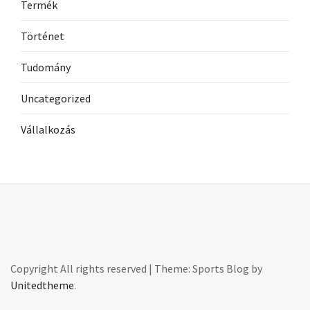
Termék
Történet
Tudomány
Uncategorized
Vállalkozás
Copyright All rights reserved
|
Theme: Sports Blog by
Unitedtheme
.