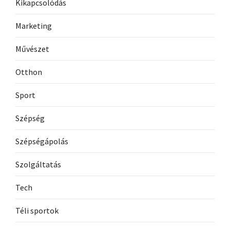
Kikapcsolódás
Marketing
Művészet
Otthon
Sport
Szépség
Szépségápolás
Szolgáltatás
Tech
Téli sportok