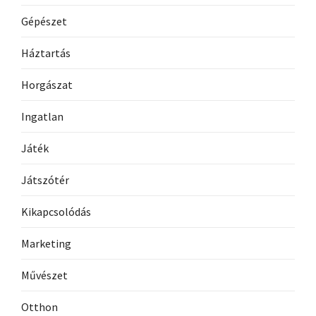
Gépészet
Háztartás
Horgászat
Ingatlan
Játék
Játszótér
Kikapcsolódás
Marketing
Művészet
Otthon