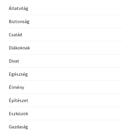
Állatvilág
Biztonság
Család
Diákoknak
Divat
Egészség
Élmény
Építészet
Eszközök
Gazdaság