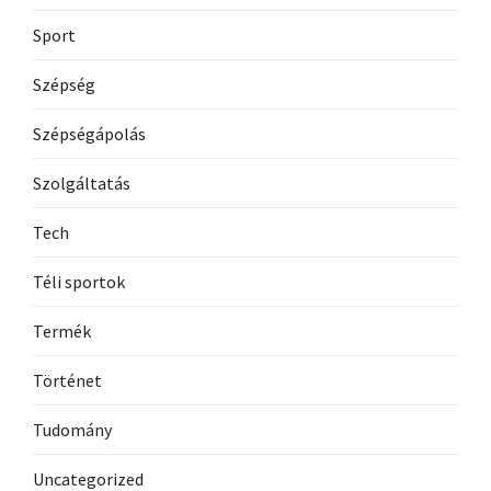
Sport
Szépség
Szépségápolás
Szolgáltatás
Tech
Téli sportok
Termék
Történet
Tudomány
Uncategorized